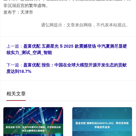
非沉溺后宫的繁华虚饰。
发布于：天津市
通弘网提示：文章来自网络，不代表本站观点。
上一篇：
盈富优配 五菱星光 S 2025 款震撼登场 中汽夏测尽显硬
核实力_测试_空调_智能
下一篇：
盈富优配 报告：中国在全球大模型开源开发生态的贡献
度达到18.7%
相关文章