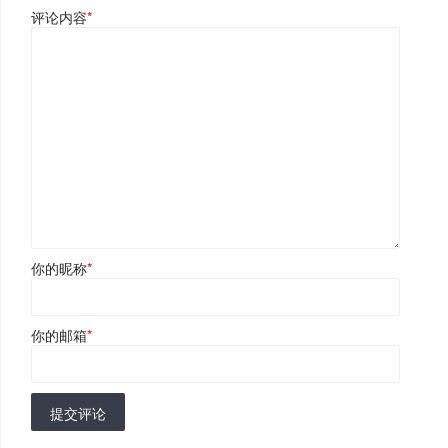
评论内容
*
你的昵称
*
你的邮箱
*
提交评论