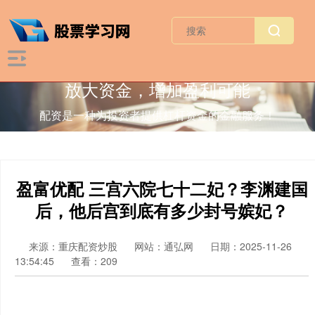
放大资金，增加盈利可能
配资是一种为投资者提供杠杆资金的金融服务！
盈富优配 三宫六院七十二妃？李渊建国
后，他后宫到底有多少封号嫔妃？
来源：重庆配资炒股
网站：通弘网
日期：2025-11-26
13:54:45
查看：209