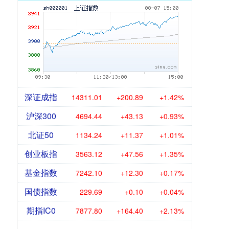
深证成指
14311.01
+200.89
+1.42%
沪深300
4694.44
+43.13
+0.93%
北证50
1134.24
+11.37
+1.01%
创业板指
3563.12
+47.56
+1.35%
基金指数
7242.10
+12.30
+0.17%
国债指数
229.69
+0.10
+0.04%
期指IC0
7877.80
+164.40
+2.13%