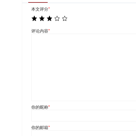
本文评分
*
评论内容
*
你的昵称
*
你的邮箱
*