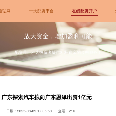
通弘网
十大配资平台
在线配资开户
放大资金，增加盈利可能
配资是一种为投资者提供杠杆资金的金融服务！
0)：广东探索汽车拟向广东恩泽出资1亿元
日期：2025-08-09 17:05:50
查看：216