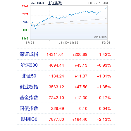
深证成指
14311.01
+200.89
+1.42%
沪深300
4694.44
+43.13
+0.93%
北证50
1134.24
+11.37
+1.01%
创业板指
3563.12
+47.56
+1.35%
基金指数
7242.10
+12.30
+0.17%
国债指数
229.69
+0.10
+0.04%
期指IC0
7877.80
+164.40
+2.13%