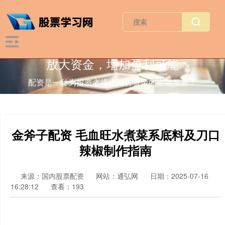
放大资金，增加盈利可能
配资是一种为投资者提供杠杆资金的金融服务！
金斧子配资 毛血旺水煮菜系底料及刀口
辣椒制作指南
来源：国内股票配资
网站：通弘网
日期：2025-07-16
16:28:12
查看：193