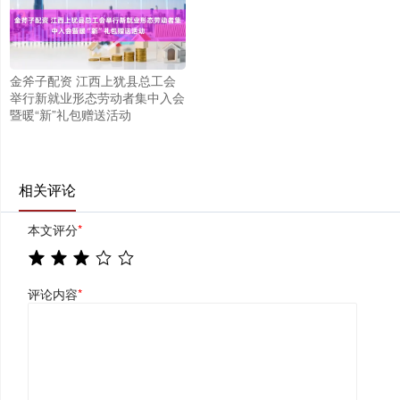
金斧子配资 江西上犹县总工会
举行新就业形态劳动者集中入会
暨暖“新”礼包赠送活动
相关评论
本文评分
*
评论内容
*